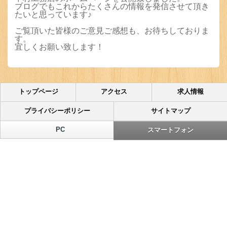
ブログでもこれからたくさんの情報を発信させて頂き
たいと思っています♪
ご覧頂いた皆様のご意見ご感想も、お待ちしておりま
す。
宜しくお願い致します！
トップページ
アクセス
求人情報
プライバシーポリシー
サイトマップ
PC
スマートフォン