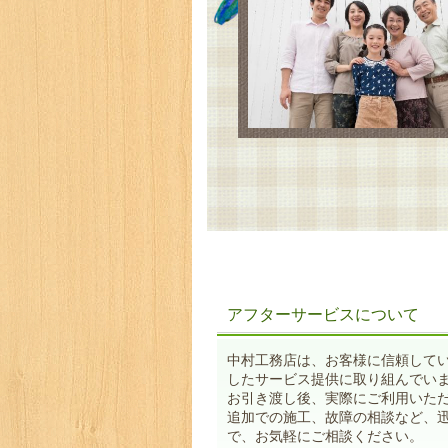
アフターサービスについて
中村工務店は、お客様に信頼して
したサービス提供に取り組んでい
お引き渡し後、実際にご利用いた
追加での施工、故障の相談など、
で、お気軽にご相談ください。