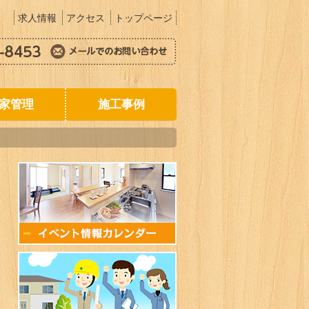
求人情報
アクセス
トップページ
家管理
施工事例