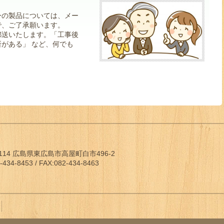
ーの製品については、メー
で、ご了承願います。
郵送いたします。「工事後
がある」 など、何でも
2114 広島県東広島市高屋町白市496-2
-434-8453 / FAX:082-434-8463