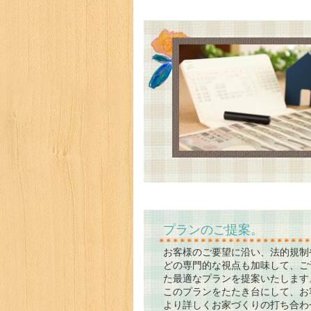
プランのご提案。
お客様のご要望に沿い、法的規制
どの専門的な視点も加味して、ご
た最適なプランを提案いたします
このプランをたたき台にして、お
より詳しくお家づくりの打ち合わ