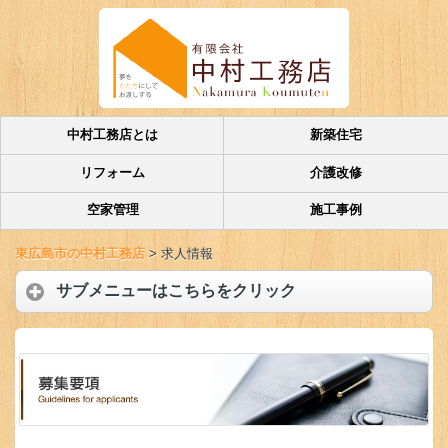
中村工務店とは
新築住宅
リフォーム
介護改修
空家管理
施工事例
東広島市の中村工務店
>
求人情報
サブメニューはこちらをクリック